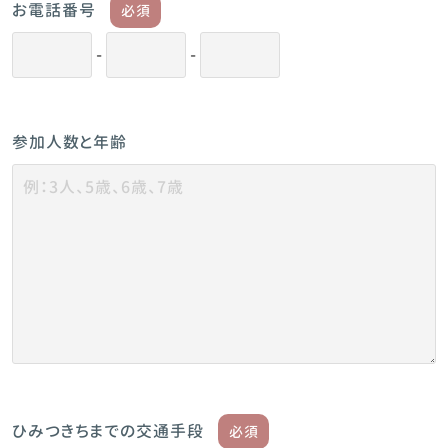
お電話番号
必須
-
-
参加人数と年齢
ひみつきちまでの交通手段
必須