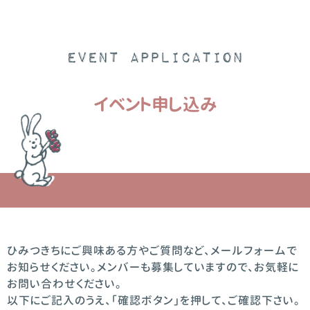
イベント申し込み
ひみつきちにご興味ある方やご質問など、メールフォームで
お知らせください。メンバーも募集していますので、お気軽に
お問い合わせください。
以下にご記入のうえ、「確認ボタン」を押して、ご確認下さい。