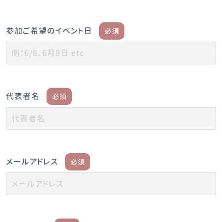
参加ご希望のイベント日
必須
代表者名
必須
メールアドレス
必須