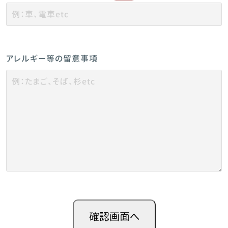
アレルギー等の留意事項