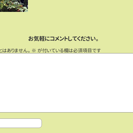
お気軽にコメントしてください。
とはありません。
※
が付いている欄は必須項目です