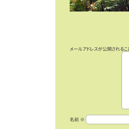
メールアドレスが公開されるこ
名前
※