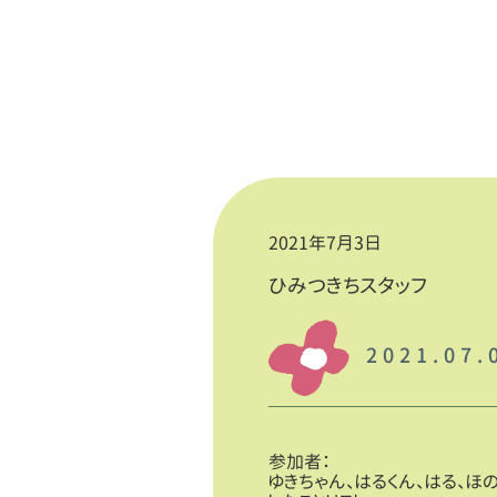
2021年7月3日
ひみつきちスタッフ
2021.07
参加者：
ゆきちゃん、はるくん、はる、ほ