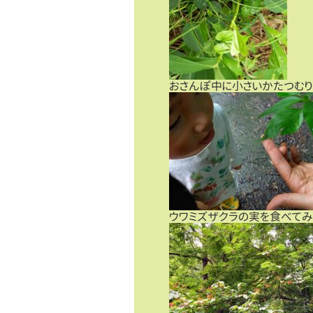
おさんぽ中に小さいかたつむり
ウワミズザクラの実を食べてみ