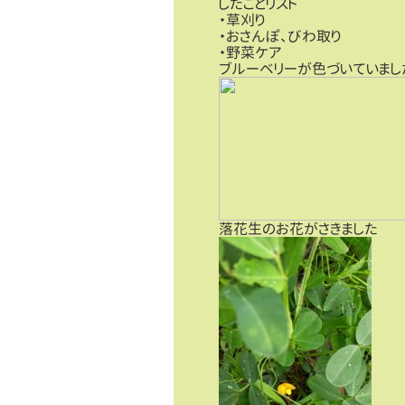
したことリスト
・草刈り
・おさんぽ、びわ取り
・野菜ケア
ブルーベリーが色づいていまし
落花生のお花がさきました