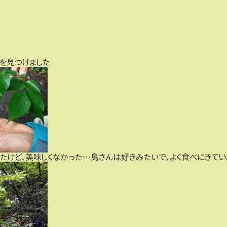
を見つけました
たけど、美味しくなかった…鳥さんは好きみたいで、よく食べにきてい